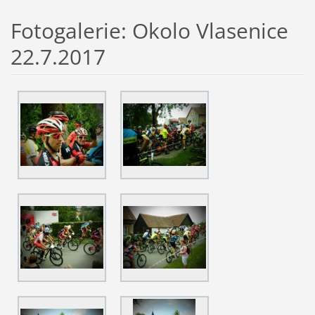
Fotogalerie: Okolo Vlasenice
22.7.2017