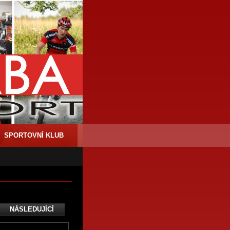
SPORTOVNÍ KLUB
NÁSLEDUJÍCÍ