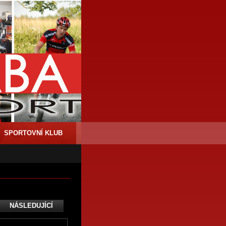
SPORTOVNÍ KLUB
NÁSLEDUJÍCÍ